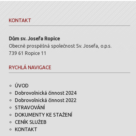
KONTAKT
Dům sv. Josefa Ropice
Obecně prospěšná společnost Sv. Josefa, o.p.s.
739 61 Ropice 11
RYCHLÁ NAVIGACE
ÚVOD
Dobrovolnická činnost 2024
Dobrovolnická činnost 2022
STRAVOVÁNÍ
DOKUMENTY KE STAŽENÍ
CENÍK SLUŽEB
KONTAKT