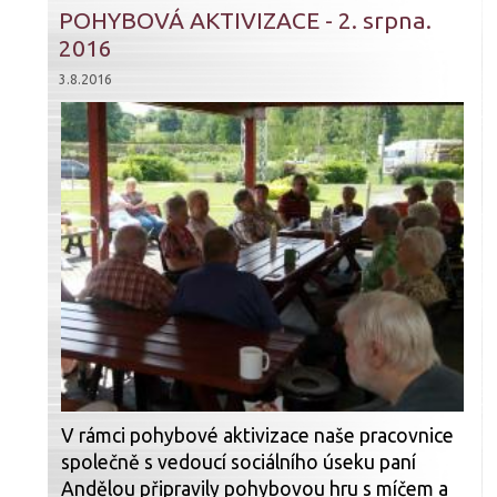
POHYBOVÁ AKTIVIZACE - 2. srpna.
2016
3.8.2016
V rámci pohybové aktivizace naše pracovnice
společně s vedoucí sociálního úseku paní
Andělou připravily pohybovou hru s míčem a