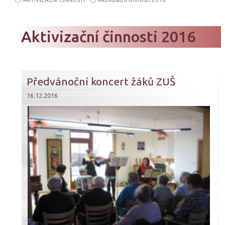
Aktivizační činnosti 2016
Předvánoční koncert žáků ZUŠ
16.12.2016